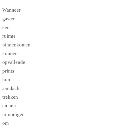
Wanneer
gasten
een
ruimte
binnenkomen,
kunnen
opvallende
prints
hun
aandacht
trekken
en hen
uitnodigen
om