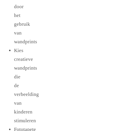
door
het
gebruik
van
wandprints
Kies
creatieve
wandprints
die
de
verbeelding
van
kinderen
stimuleren
Fototapete