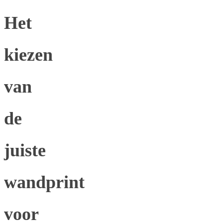
Het
kiezen
van
de
juiste
wandprint
voor