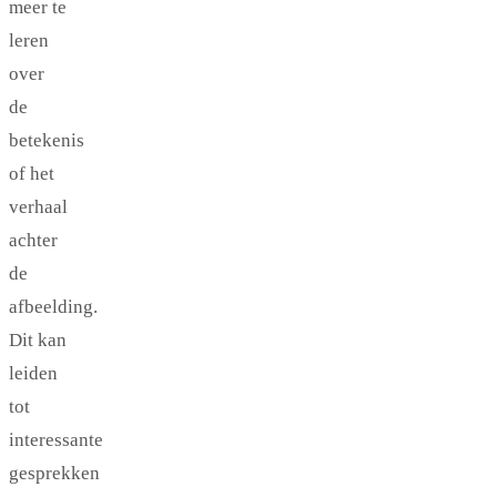
meer te
leren
over
de
betekenis
of het
verhaal
achter
de
afbeelding.
Dit kan
leiden
tot
interessante
gesprekken