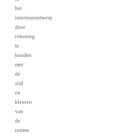
het
interieurontwerp
door
rekening
te
houden
met
de
stijl
en
kleuren
van
de
ruimte