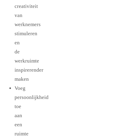
creativiteit
van
werknemers
stimuleren
en
de
werkruimte
inspirerender
maken
Voeg
persoonlijkheid
toe
aan
een
ruimte