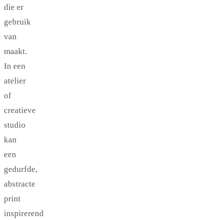
die er
gebruik
van
maakt.
In een
atelier
of
creatieve
studio
kan
een
gedurfde,
abstracte
print
inspirerend