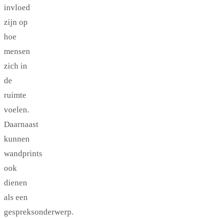
invloed
zijn op
hoe
mensen
zich in
de
ruimte
voelen.
Daarnaast
kunnen
wandprints
ook
dienen
als een
gespreksonderwerp.