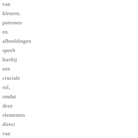
van
kleuren,
patronen
en
afbeeldingen
speelt
hierbij
een
cruciale
rol,
omdat
deze
elementen
direct
van