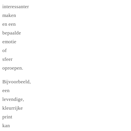
interessanter
maken
en een
bepaalde
emotie
of
sfeer
oproepen.
Bijvoorbeeld,
een
levendige,
kleurrijke
print
kan