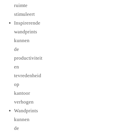
ruimte
stimuleert
Inspirerende
wandprints
kunnen
de
productiviteit
en
tevredenheid
op
kantoor
verhogen
Wandprints
kunnen
de