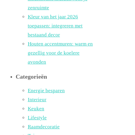
zenruimte
Kleur van het jaar 2026
toepassen: integreren met
bestaand decor
Houten accentmuren: warm en
gezellig voor de koelere
avonden
Categorieën
Energie besparen
Interieur
Keuken
Lifestyle
Raamdecoratie