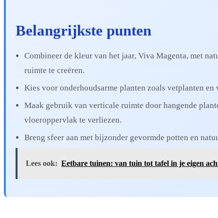
Belangrijkste punten
Combineer de kleur van het jaar, Viva Magenta, met nat
ruimte te creëren.
Kies voor onderhoudsarme planten zoals vetplanten en 
Maak gebruik van verticale ruimte door hangende plan
vloeroppervlak te verliezen.
Breng sfeer aan met bijzonder gevormde potten en natuu
Lees ook:
Eetbare tuinen: van tuin tot tafel in je eigen ach