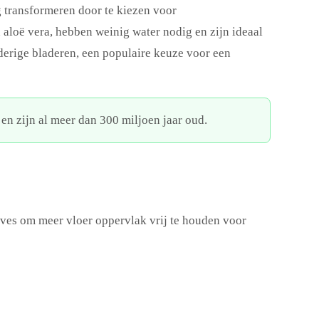
transformeren door te kiezen voor
 aloë vera, hebben weinig water nodig en zijn ideaal
derige bladeren, een populaire keuze voor een
en zijn al meer dan 300 miljoen jaar oud.
lves om meer vloer oppervlak vrij te houden voor