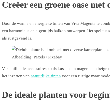
Creëer een groene oase met d
Door de warme en energieke tinten van Viva Magenta te combin
een harmonieus en eigentijds balkon ontwerpen. Het spel tuss
als rustgevend is.
Afbeelding: Pexels / Pixabay
Verschillende accessoires zoals kussens in magenta en beige 
het inzetten van
natuurlijke tinten
voor een rustige maar mode
De ideale planten voor begi