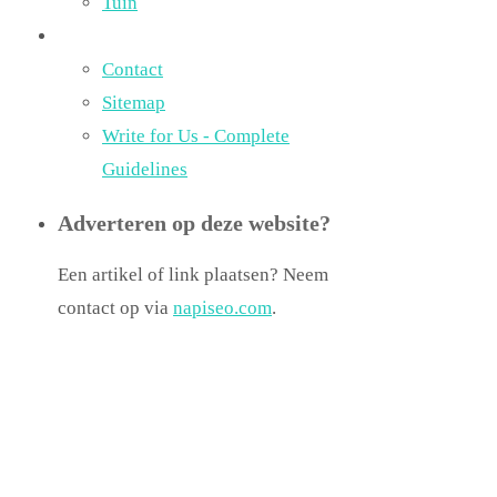
Tuin
Contact
Sitemap
Write for Us - Complete
Guidelines
Adverteren op deze website?
Een artikel of link plaatsen? Neem
contact op via
napiseo.com
.