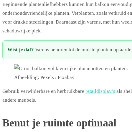
Beginnende plantenliefhebbers kunnen hun balkon eenvoudig 
onderhoudsvriendelijke planten. Vetplanten, zoals vetkruid en
voor drukke stedelingen. Daarnaast zijn varens, met hun weel
schaduwrijke plek.
Wist je dat?
Varens behoren tot de oudste planten op aarde 
Afbeelding: Pexels / Pixabay
Gebruik verwijderbare en herbruikbare
retaildisplay’s
als she
andere meubels.
Benut je ruimte optimaal