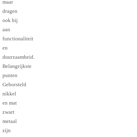
maar
dragen
ook bij
aan
functionaliteit
en
duurzaamheid.
Belangrijkste
punten
Geborsteld
nikkel
en mat
zwart
metaal
zijn