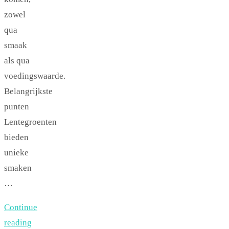
zowel
qua
smaak
als qua
voedingswaarde.
Belangrijkste
punten
Lentegroenten
bieden
unieke
smaken
…
Continue
reading