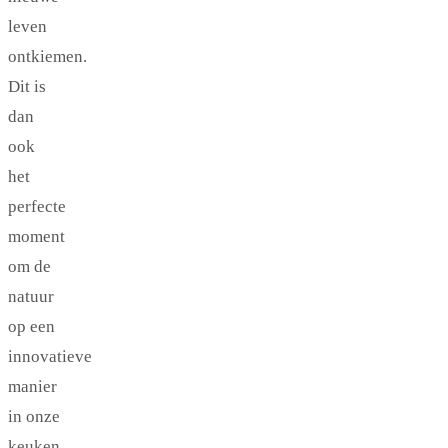
leven
ontkiemen.
Dit is
dan
ook
het
perfecte
moment
om de
natuur
op een
innovatieve
manier
in onze
keuken