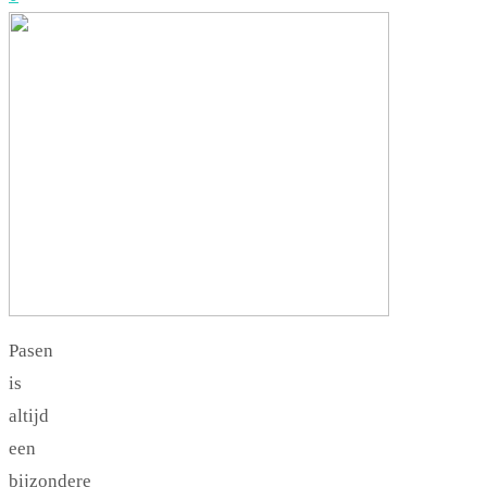
Pasen
is
altijd
een
bijzondere