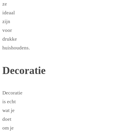
ze
ideaal
zijn
voor
drukke
huishoudens.
Decoratie
Decoratie
is echt
wat je
doet
om je