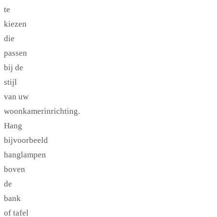
te
kiezen
die
passen
bij de
stijl
van uw
woonkamerinrichting.
Hang
bijvoorbeeld
hanglampen
boven
de
bank
of tafel