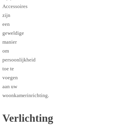
Accessoires
zijn
een
geweldige
manier
om
persoonlijkheid
toe te
voegen
aan uw
woonkamerinrichting.
Verlichting