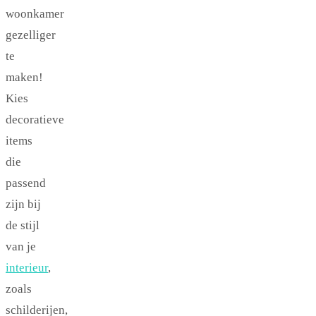
woonkamer
gezelliger
te
maken!
Kies
decoratieve
items
die
passend
zijn bij
de stijl
van je
interieur
,
zoals
schilderijen,