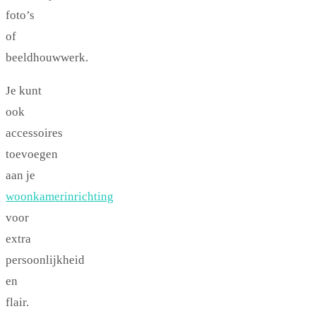
foto’s
of
beeldhouwwerk.
Je kunt
ook
accessoires
toevoegen
aan je
woonkamerinrichting
voor
extra
persoonlijkheid
en
flair.