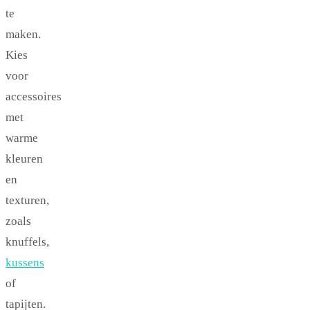
te
maken.
Kies
voor
accessoires
met
warme
kleuren
en
texturen,
zoals
knuffels,
kussens
of
tapijten.