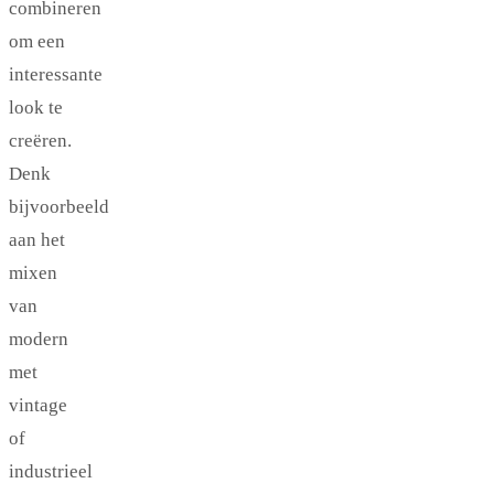
combineren
om een
interessante
look te
creëren.
Denk
bijvoorbeeld
aan het
mixen
van
modern
met
vintage
of
industrieel