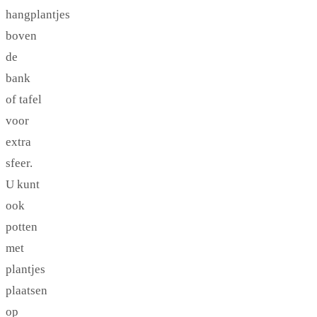
hangplantjes
boven
de
bank
of tafel
voor
extra
sfeer.
U kunt
ook
potten
met
plantjes
plaatsen
op