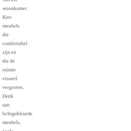
woonkamer.
Kies
meubels
die
comfortabel
zijn en
die de
ruimte
visueel
vergroten.
Denk
aan
lichtgekleurde
meubels,