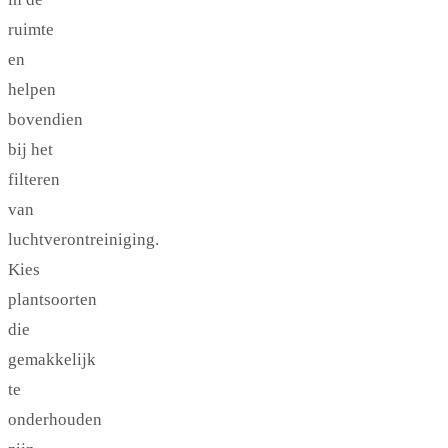
ruimte
en
helpen
bovendien
bij het
filteren
van
luchtverontreiniging.
Kies
plantsoorten
die
gemakkelijk
te
onderhouden