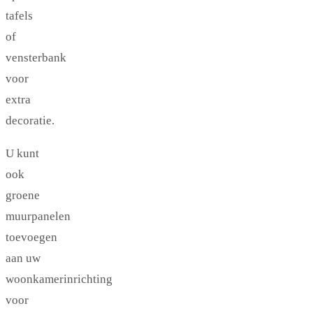
tafels
of
vensterbank
voor
extra
decoratie.
U kunt
ook
groene
muurpanelen
toevoegen
aan uw
woonkamerinrichting
voor