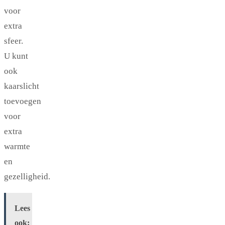
voor
extra
sfeer.
U kunt
ook
kaarslicht
toevoegen
voor
extra
warmte
en
gezelligheid.
Lees
ook: