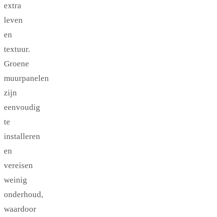
extra
leven
en
textuur.
Groene
muurpanelen
zijn
eenvoudig
te
installeren
en
vereisen
weinig
onderhoud,
waardoor