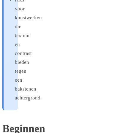
voor
kunstwerken
die
textuur
en
contrast
bieden
tegen
een
bakstenen
achtergrond.
Beginnen