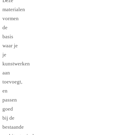
Deze
materialen
vormen
de
basis
waar je
je
kunstwerken
aan
toevoegt,
en
passen
goed
bij de
bestaande