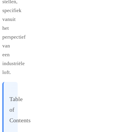
stellen,
specifiek
vanuit
het
perspectief
van
een
industriële
loft.
Table
of
Contents