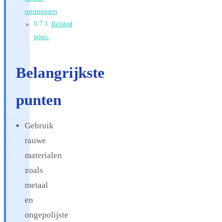
ontmoeten
Related
posts:
Belangrijkste
punten
Gebruik
rauwe
materialen
zoals
metaal
en
ongepolijste