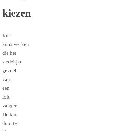
kiezen
Kies
kunstwerken
die het
stedelijke
gevoel
van
een
loft
vangen.
Dit kan
door te