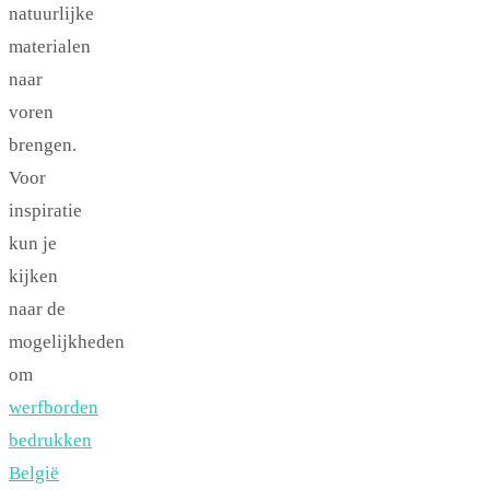
natuurlijke
materialen
naar
voren
brengen.
Voor
inspiratie
kun je
kijken
naar de
mogelijkheden
om
werfborden
bedrukken
België