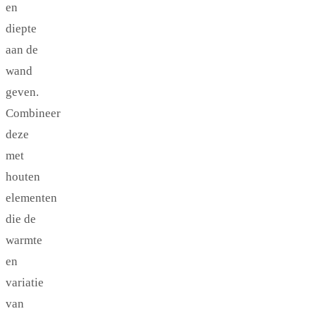
en
diepte
aan de
wand
geven.
Combineer
deze
met
houten
elementen
die de
warmte
en
variatie
van