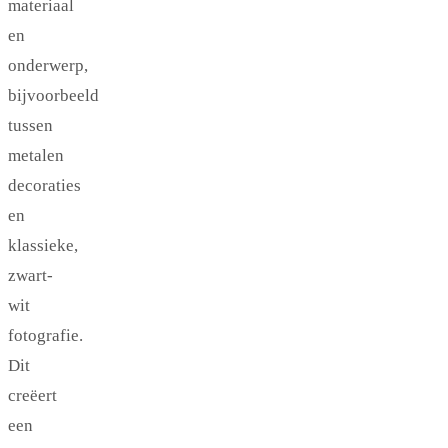
materiaal
en
onderwerp,
bijvoorbeeld
tussen
metalen
decoraties
en
klassieke,
zwart-
wit
fotografie.
Dit
creëert
een