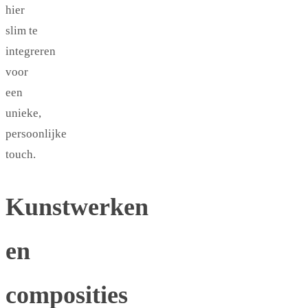
hier
slim te
integreren
voor
een
unieke,
persoonlijke
touch.
Kunstwerken
en
composities