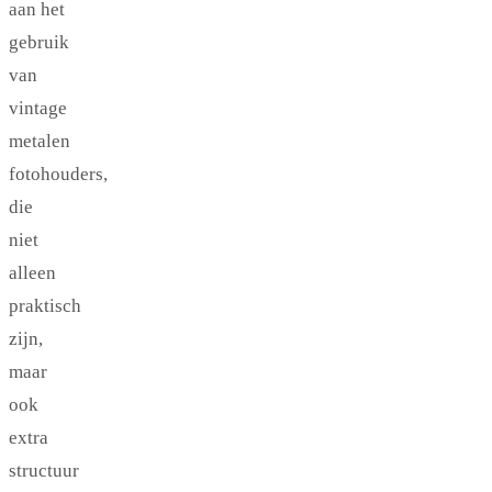
aan het
gebruik
van
vintage
metalen
fotohouders,
die
niet
alleen
praktisch
zijn,
maar
ook
extra
structuur