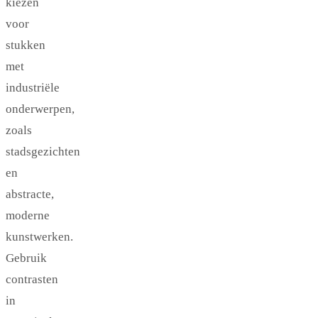
kiezen
voor
stukken
met
industriële
onderwerpen,
zoals
stadsgezichten
en
abstracte,
moderne
kunstwerken.
Gebruik
contrasten
in