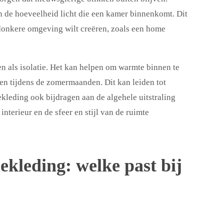
n de hoeveelheid licht die een kamer binnenkomt. Dit
 donkere omgeving wilt creëren, zoals een home
n als isolatie. Het kan helpen om warmte binnen te
en tijdens de zomermaanden. Dit kan leiden tot
kleding ook bijdragen aan de algehele uitstraling
nterieur en de sfeer en stijl van de ruimte
ekleding: welke past bij