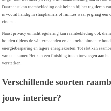
Daarnaast kan raambekleding ook helpen bij het reguleren va
is vooral handig in slaapkamers of ruimtes waar je graag een
cinema.
Naast privacy en lichtregulering kan raambekleding ook diene
houden tijdens de wintermaanden en de koelte binnen te houd
energiebesparing en lagere energiekosten. Tot slot kan raambe
van een kamer. Het kan een finishing touch toevoegen aan het i
versterken.
Verschillende soorten raamb
jouw interieur?