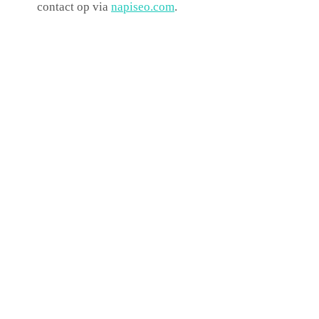
contact op via
napiseo.com
.