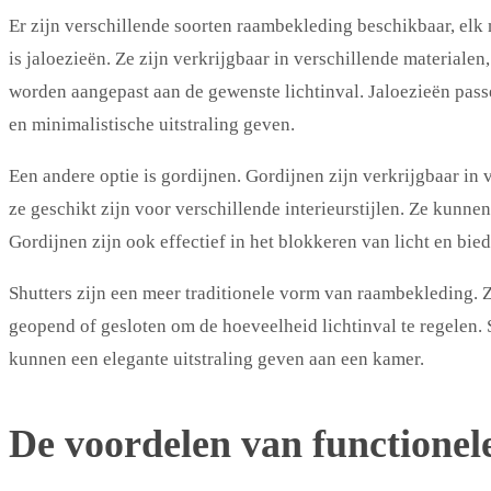
Er zijn verschillende soorten raambekleding beschikbaar, elk 
is jaloezieën. Ze zijn verkrijgbaar in verschillende materiale
worden aangepast aan de gewenste lichtinval. Jaloezieën pass
en minimalistische uitstraling geven.
Een andere optie is gordijnen. Gordijnen zijn verkrijgbaar in 
ze geschikt zijn voor verschillende interieurstijlen. Ze kunne
Gordijnen zijn ook effectief in het blokkeren van licht en bie
Shutters zijn een meer traditionele vorm van raambekleding. 
geopend of gesloten om de hoeveelheid lichtinval te regelen. S
kunnen een elegante uitstraling geven aan een kamer.
De voordelen van functione