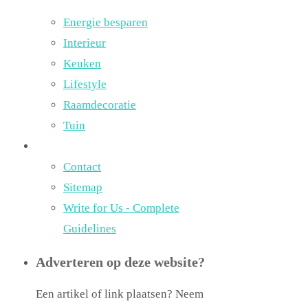
Energie besparen
Interieur
Keuken
Lifestyle
Raamdecoratie
Tuin
Contact
Sitemap
Write for Us - Complete
Guidelines
Adverteren op deze website?
Een artikel of link plaatsen? Neem