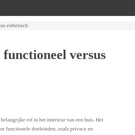
us esthetisch
functioneel versus
elangrijke rol in het interieur van een huis. Het
oor functionele doeleinden, zoals privacy en