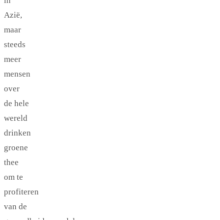
in
Azië,
maar
steeds
meer
mensen
over
de hele
wereld
drinken
groene
thee
om te
profiteren
van de