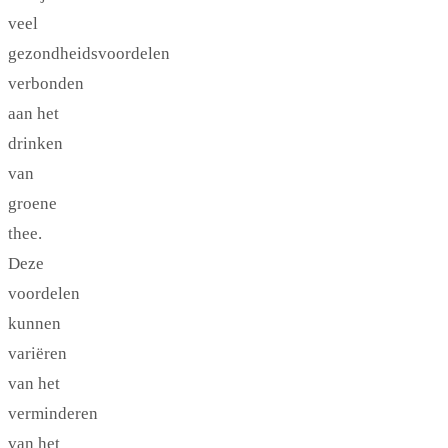
veel
gezondheidsvoordelen
verbonden
aan het
drinken
van
groene
thee.
Deze
voordelen
kunnen
variëren
van het
verminderen
van het