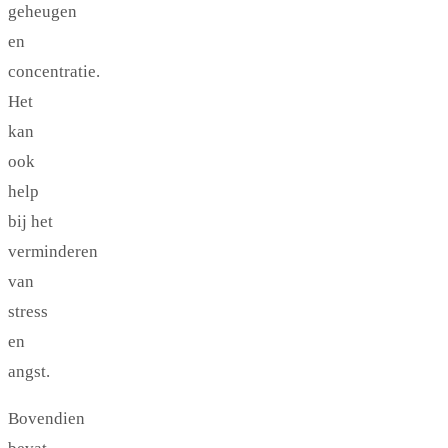
geheugen
en
concentratie.
Het
kan
ook
help
bij het
verminderen
van
stress
en
angst.
Bovendien