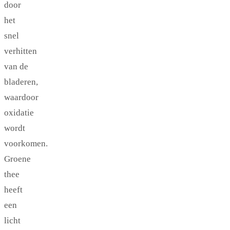
door
het
snel
verhitten
van de
bladeren,
waardoor
oxidatie
wordt
voorkomen.
Groene
thee
heeft
een
licht