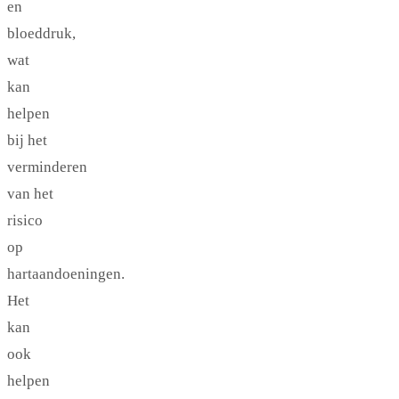
en
bloeddruk,
wat
kan
helpen
bij het
verminderen
van het
risico
op
hartaandoeningen.
Het
kan
ook
helpen