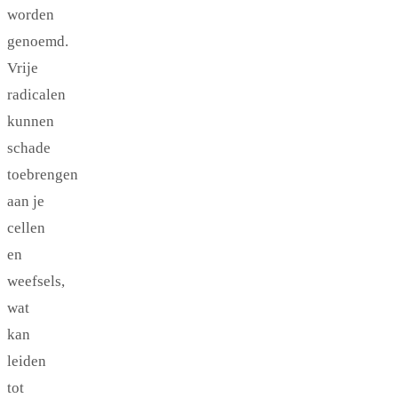
worden
genoemd.
Vrije
radicalen
kunnen
schade
toebrengen
aan je
cellen
en
weefsels,
wat
kan
leiden
tot