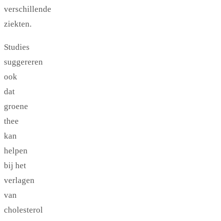
verschillende
ziekten.
Studies
suggereren
ook
dat
groene
thee
kan
helpen
bij het
verlagen
van
cholesterol