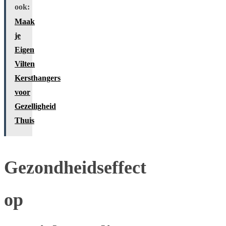
ook:
Maak
je
Eigen
Vilten
Kersthangers
voor
Gezelligheid
Thuis
Gezondheidseffect
op