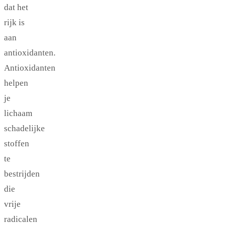
dat het
rijk is
aan
antioxidanten.
Antioxidanten
helpen
je
lichaam
schadelijke
stoffen
te
bestrijden
die
vrije
radicalen