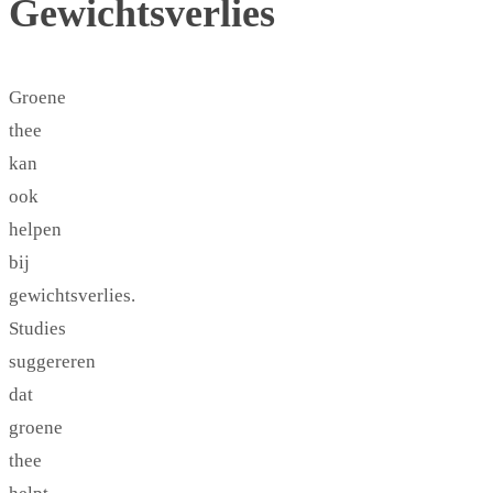
Gewichtsverlies
Groene
thee
kan
ook
helpen
bij
gewichtsverlies.
Studies
suggereren
dat
groene
thee