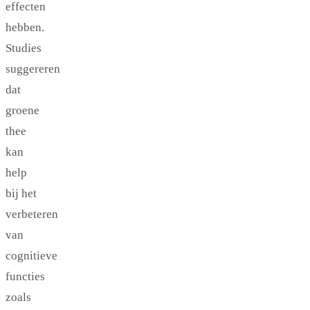
effecten
hebben.
Studies
suggereren
dat
groene
thee
kan
help
bij het
verbeteren
van
cognitieve
functies
zoals