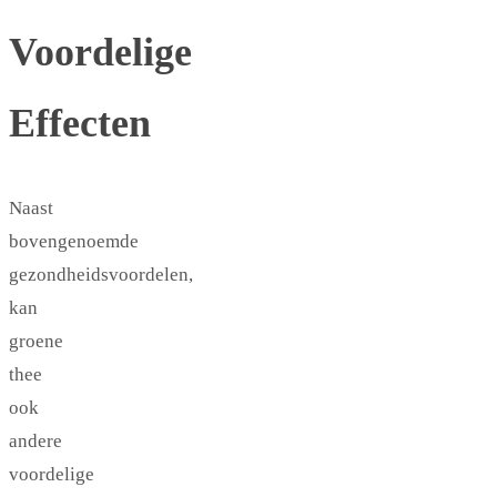
Voordelige
Effecten
Naast
bovengenoemde
gezondheidsvoordelen,
kan
groene
thee
ook
andere
voordelige