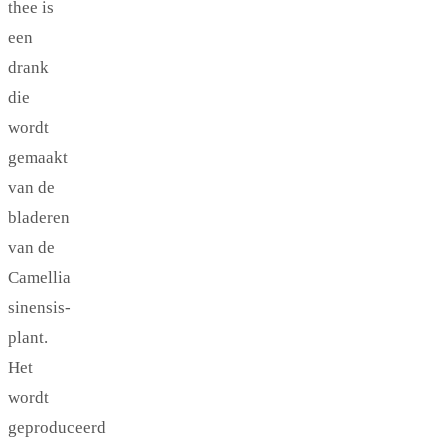
thee is
een
drank
die
wordt
gemaakt
van de
bladeren
van de
Camellia
sinensis-
plant.
Het
wordt
geproduceerd