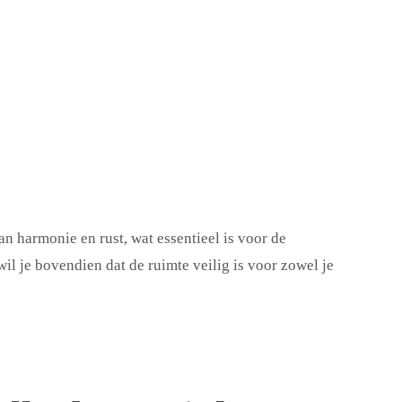
n harmonie en rust, wat essentieel is voor de
wil je bovendien dat de ruimte veilig is voor zowel je