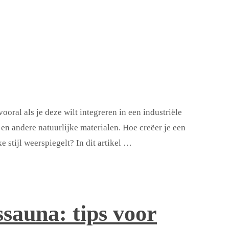
oral als je deze wilt integreren in een industriële
 en andere natuurlijke materialen. Hoe creëer je een
e stijl weerspiegelt? In dit artikel …
ssauna: tips voor