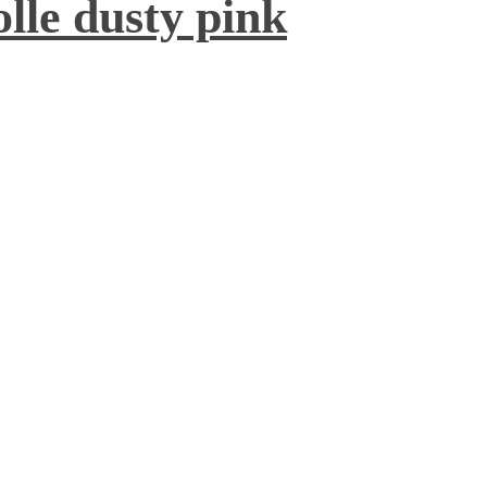
olle dusty pink