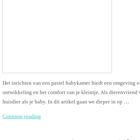
Het inrichten van een pastel babykamer biedt een omgeving va
ontwikkeling en het comfort van je kleintje. Als dierenvriend 
huisdier als je baby. In dit artikel gaan we dieper in op …
Continue reading