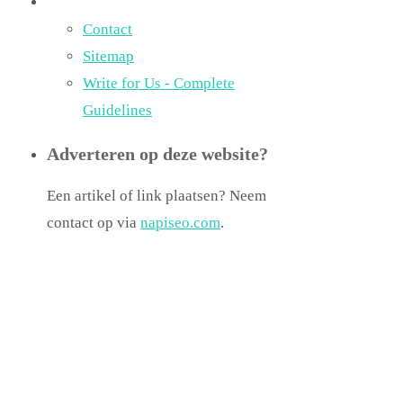
Contact
Sitemap
Write for Us - Complete
Guidelines
Adverteren op deze website?
Een artikel of link plaatsen? Neem
contact op via
napiseo.com
.