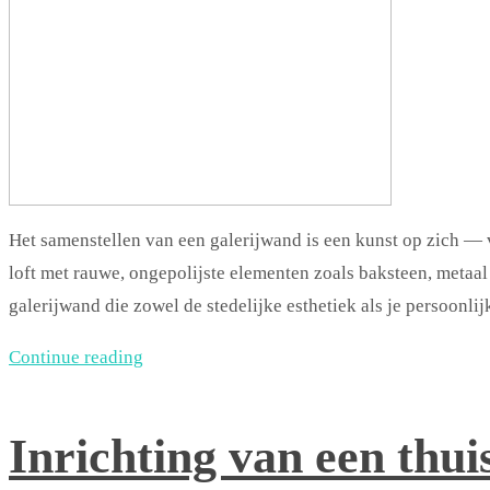
Het samenstellen van een galerijwand is een kunst op zich — vo
loft met rauwe, ongepolijste elementen zoals baksteen, metaal
galerijwand die zowel de stedelijke esthetiek als je persoonlijk
Continue reading
Inrichting van een thui