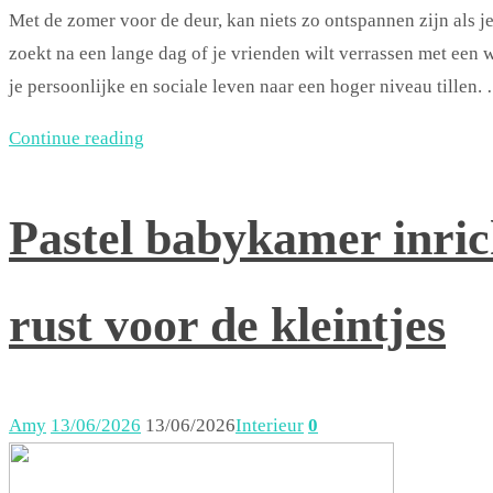
Met de zomer voor de deur, kan niets zo ontspannen zijn als j
zoekt na een lange dag of je vrienden wilt verrassen met een 
je persoonlijke en sociale leven naar een hoger niveau tillen.
Continue reading
Pastel babykamer inri
rust voor de kleintjes
Amy
13/06/2026
13/06/2026
Interieur
0