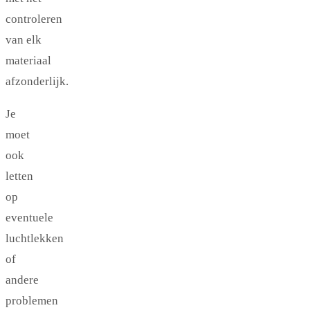
controleren
van elk
materiaal
afzonderlijk.
Je
moet
ook
letten
op
eventuele
luchtlekken
of
andere
problemen