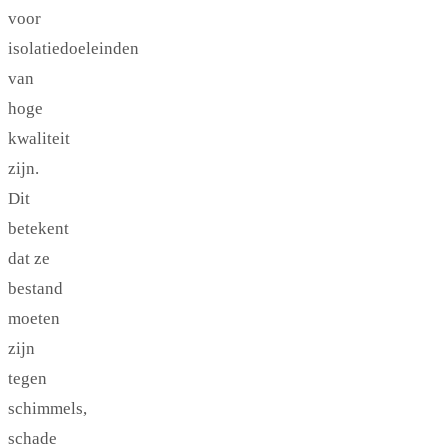
voor
isolatiedoeleinden
van
hoge
kwaliteit
zijn.
Dit
betekent
dat ze
bestand
moeten
zijn
tegen
schimmels,
schade