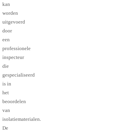
kan
worden
uitgevoerd
door
een
professionele
inspecteur
die
gespecialiseerd
is in
het
beoordelen
van
isolatiematerialen.
De