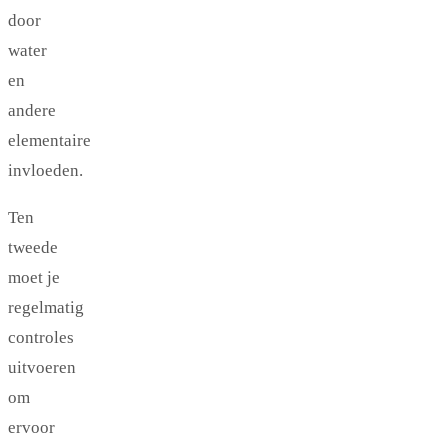
door
water
en
andere
elementaire
invloeden.
Ten
tweede
moet je
regelmatig
controles
uitvoeren
om
ervoor