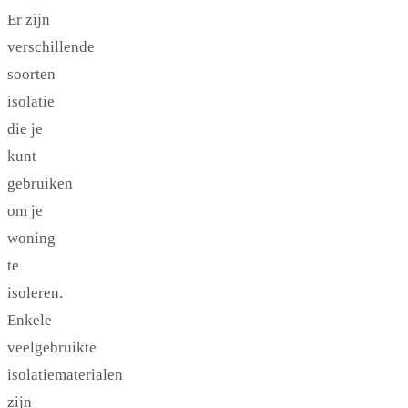
Er zijn
verschillende
soorten
isolatie
die je
kunt
gebruiken
om je
woning
te
isoleren.
Enkele
veelgebruikte
isolatiematerialen
zijn