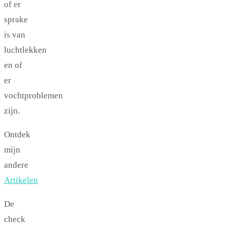
of er
sprake
is van
luchtlekken
en of
er
vochtproblemen
zijn.
Ontdek
mijn
andere
Artikelen
De
check