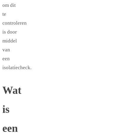
om dit
te
controleren
is door
middel
van
een
isolatiecheck.
Wat
is
een