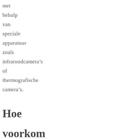
met
behulp
van
speciale
apparatuur
zoals
infraroodcamera’s
of
thermografische
camera’s.
Hoe
voorkom