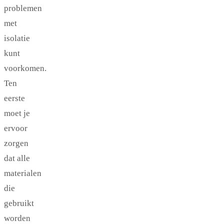
problemen
met
isolatie
kunt
voorkomen.
Ten
eerste
moet je
ervoor
zorgen
dat alle
materialen
die
gebruikt
worden