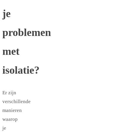
je
problemen
met
isolatie?
Er zijn
verschillende
manieren
waarop
je