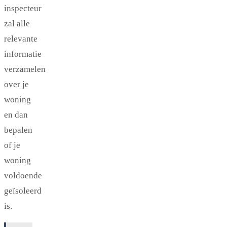
inspecteur
zal alle
relevante
informatie
verzamelen
over je
woning
en dan
bepalen
of je
woning
voldoende
geïsoleerd
is.