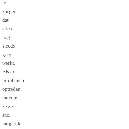
te
zorgen
dat
alles
nog
steeds
goed
werkt.
Als er
problemen
optreden,
moet je
ze zo
snel
mogelijk