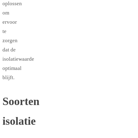
oplossen
om
ervoor
te
zorgen
dat de
isolatiewaarde
optimaal
blijft.
Soorten
isolatie