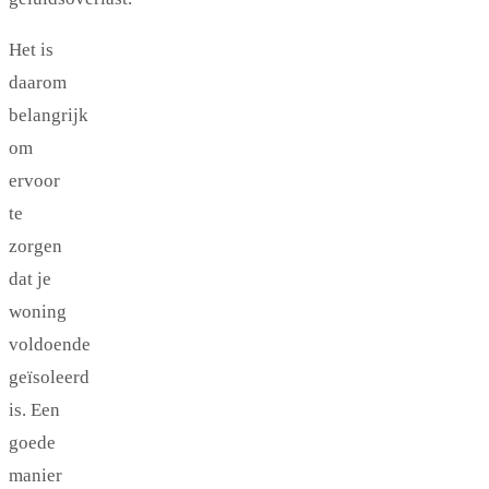
Het is
daarom
belangrijk
om
ervoor
te
zorgen
dat je
woning
voldoende
geïsoleerd
is. Een
goede
manier