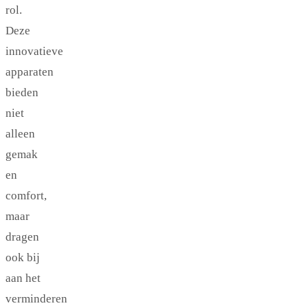
rol.
Deze
innovatieve
apparaten
bieden
niet
alleen
gemak
en
comfort,
maar
dragen
ook bij
aan het
verminderen