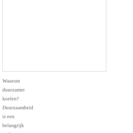
Waarom
duurzamer
koelen?
Duurzaamheid
is een
belangrijk