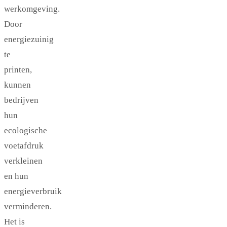
werkomgeving.
Door
energiezuinig
te
printen,
kunnen
bedrijven
hun
ecologische
voetafdruk
verkleinen
en hun
energieverbruik
verminderen.
Het is