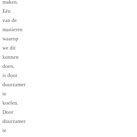
maken.
Eén
van de
manieren
waarop
we dit
kunnen
doen,
is door
duurzamer
te
koelen.
Door
duurzamer
te