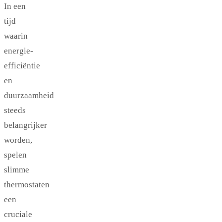
In een
tijd
waarin
energie-
efficiëntie
en
duurzaamheid
steeds
belangrijker
worden,
spelen
slimme
thermostaten
een
cruciale