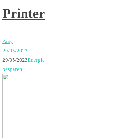
Printer
Amy
29/05/2023
29/05/2023
Energie
besparen