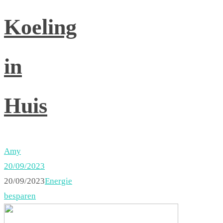
Koeling
in
Huis
Amy
20/09/2023
20/09/2023
Energie
besparen