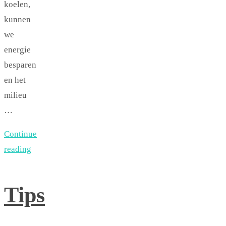
koelen,
kunnen
we
energie
besparen
en het
milieu
…
Continue
reading
Tips