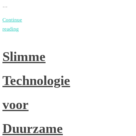
…
Continue
reading
Slimme
Technologie
voor
Duurzame