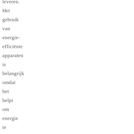
leveren.
Het
gebruik
van
energie-
efficiënte
apparaten
is
belangrijk
omdat
het
helpt
om
energie
te