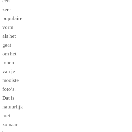
een
zeer
populaire
vorm
als het
gaat
om het
tonen
van je
mooiste
foto’s.
Dat is
natuurlijk
niet
zomaar