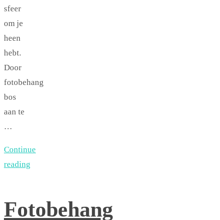
sfeer
om je
heen
hebt.
Door
fotobehang
bos
aan te
…
Continue
reading
Fotobehang