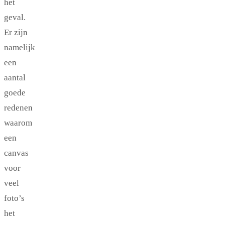
het
geval.
Er zijn
namelijk
een
aantal
goede
redenen
waarom
een
canvas
voor
veel
foto’s
het