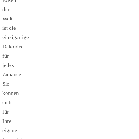
Ecken
der
Welt
ist die
einzigartige
Dekoidee
für
jedes
Zuhause.
Sie
können
sich
für
Ihre
eigene