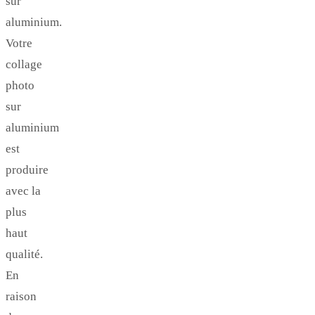
sur
aluminium.
Votre
collage
photo
sur
aluminium
est
produire
avec la
plus
haut
qualité.
En
raison