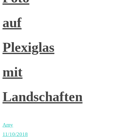
auf
Plexiglas
mit
Landschaften
Amy
11/10/2018