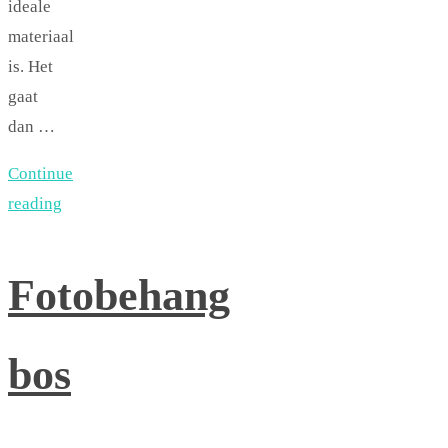
ideale
materiaal
is. Het
gaat
dan …
Continue
reading
Fotobehang
bos