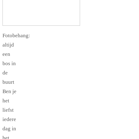
Fotobehang:
altijd
een
bos in
de
buurt
Ben je
het
liefst
iedere
dag in
het